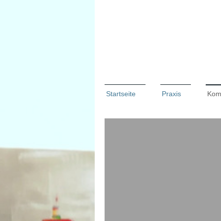
Startseite
Praxis
Kom