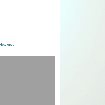
Notdienst