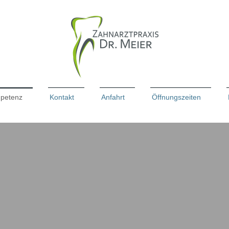
petenz
Kontakt
Anfahrt
Öffnungszeiten