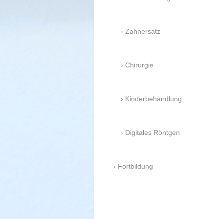
Zahnersatz
Chirurgie
Kinderbehandlung
Digitales Röntgen
Fortbildung