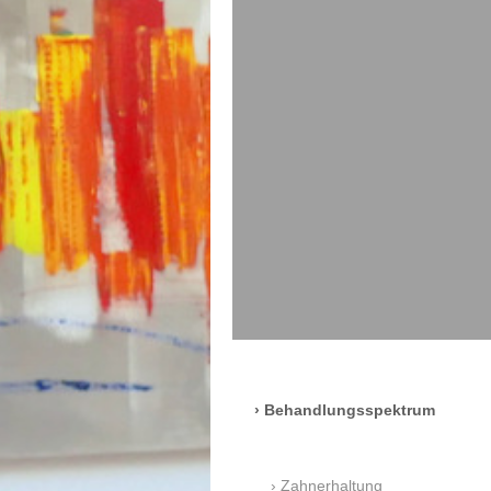
Behandlungsspektrum
Zahnerhaltung