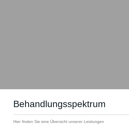
Behandlungsspektrum
Hier finden Sie eine Übersicht unserer Leistungen