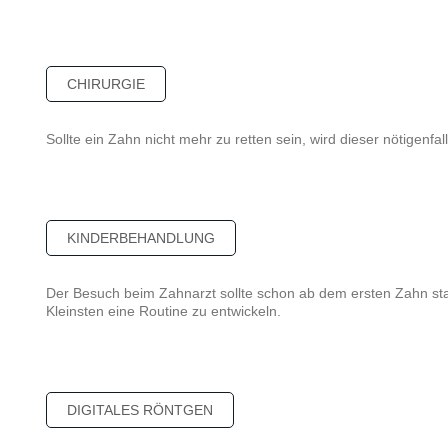
CHIRURGIE
Sollte ein Zahn nicht mehr zu retten sein, wird dieser nötigenfal
KINDERBEHANDLUNG
Der Besuch beim Zahnarzt sollte schon ab dem ersten Zahn sta
Kleinsten eine Routine zu entwickeln.
DIGITALES RÖNTGEN