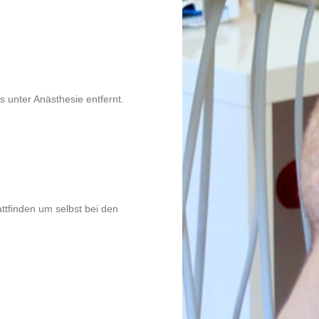
ls unter Anästhesie entfernt.
ttfinden um selbst bei den