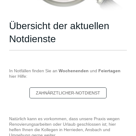
Übersicht der aktuellen
Notdienste
In Notfällen finden Sie an
Wochenenden
und
Feiertagen
hier Hilfe:
ZAHNÄRZTLICHER-NOTDIENST
Natürlich kann es vorkommen, dass unsere Praxis wegen
Renovierungsarbeiten oder Urlaub geschlossen ist; hier
helfen Ihnen die Kollegen in Herrieden, Ansbach und
Umgebung gerne weiter.