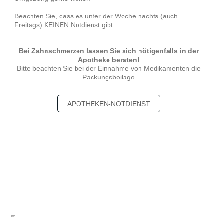
Beachten Sie, dass es unter der Woche nachts (auch
Freitags) KEINEN Notdienst gibt
Bei Zahnschmerzen lassen Sie sich nötigenfalls in der
Apotheke beraten!
Bitte beachten Sie bei der Einnahme von Medikamenten die
Packungsbeilage
APOTHEKEN-NOTDIENST