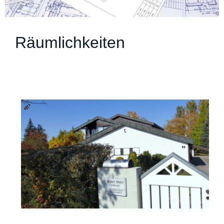
Räumlichkeiten